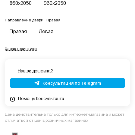
860x2050
960x2050
Направление двери :
Правая
Правая
Левая
Характеристики
Нашли дешевле?
Консультация по Telegram
Помощь Консультанта
Цена действительна только для интернет-магазина и может
отличаться от цен в розничных магазинах