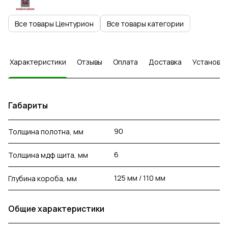
Все товары Центурион
Все товары категории
Характеристики
Отзывы
Оплата
Доставка
Установка
Габариты
90
Толщина полотна, мм
6
Толщина мдф щита, мм
125 мм / 110 мм
Глубина короба, мм
Общие характеристики