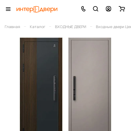
–
–
–
Главная
Каталог
ВХОДНЫЕ ДВЕРИ
Входные двери Це