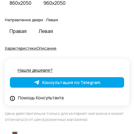
860x2050
960x2050
Направление двери :
Левая
Правая
Левая
Характеристики
Описание
Нашли дешевле?
Консультация по Telegram
Помощь Консультанта
Цена действительна только для интернет-магазина и может
отличаться от цен в розничных магазинах