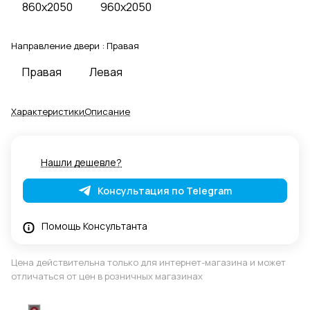
860x2050
960x2050
Направление двери :
Правая
Правая
Левая
Характеристики
Описание
Нашли дешевле?
Консультация по Telegram
Помощь Консультанта
Цена действительна только для интернет-магазина и может
отличаться от цен в розничных магазинах