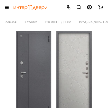
–
–
–
Главная
Каталог
ВХОДНЫЕ ДВЕРИ
Входные двери Це