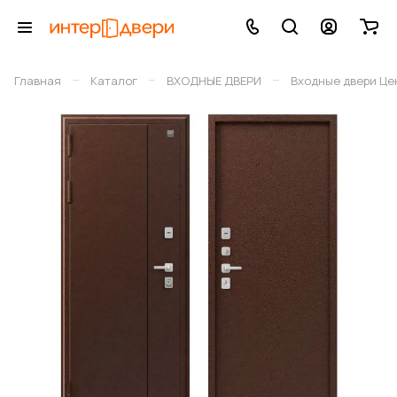
–
–
–
Главная
Каталог
ВХОДНЫЕ ДВЕРИ
Входные двери Це