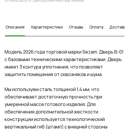
отличаться от цен в розничных магазинах
Описание
Характеристики
Отзывы
Оплата
Доставка
Модель 2026 года торговой марки Sezam. Дверь В-01
с базовыми техническими характеристиками. Дверь
имеет 3 контура уплотнения, что позволяет
защитить помещение от сквозняков и шума.
Мы используем сталь толщиной 1,4 мм, что
обеспечивает достаточную прочность при
умеренной массе готового изделия. Для
обеспечения дополнительной жесткости
конструкции используется технологический
вертикальный гиб (штамп) с внешней стороны