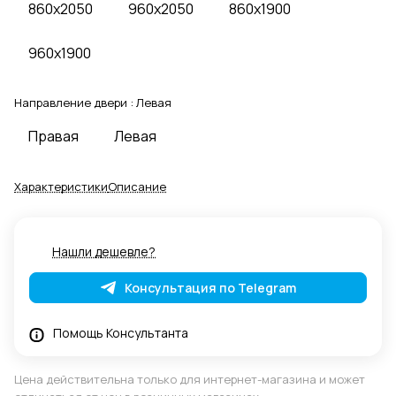
860x2050
960x2050
860x1900
960x1900
Направление двери :
Левая
Правая
Левая
Характеристики
Описание
Нашли дешевле?
Консультация по Telegram
Помощь Консультанта
Цена действительна только для интернет-магазина и может