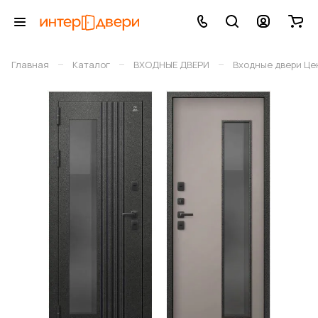
–
–
–
Главная
Каталог
ВХОДНЫЕ ДВЕРИ
Входные двери Це