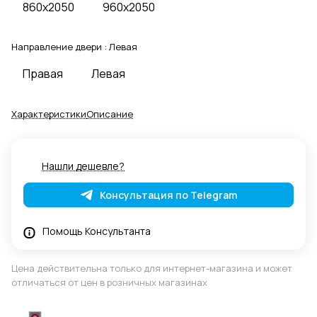
860x2050
960x2050
Направление двери :
Левая
Правая
Левая
Характеристики
Описание
Нашли дешевле?
Консультация по Telegram
Помощь Консультанта
Цена действительна только для интернет-магазина и может
отличаться от цен в розничных магазинах