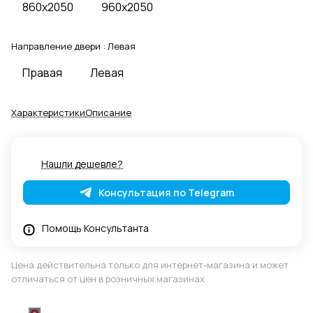
860x2050
960x2050
Направление двери :
Левая
Правая
Левая
Характеристики
Описание
Нашли дешевле?
Консультация по Telegram
Помощь Консультанта
Цена действительна только для интернет-магазина и может
отличаться от цен в розничных магазинах