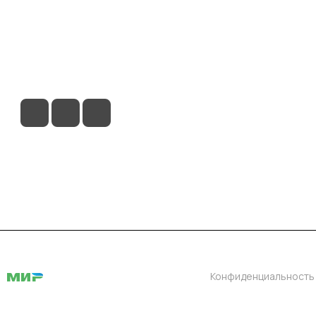
ловия доставки
Контакты
Магазины
Конфиденциальность