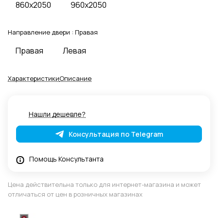
860x2050
960x2050
Направление двери :
Правая
Правая
Левая
Характеристики
Описание
Нашли дешевле?
Консультация по Telegram
Помощь Консультанта
Цена действительна только для интернет-магазина и может
отличаться от цен в розничных магазинах