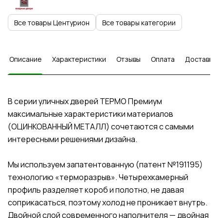
Все товары Центурион
Все товары категории
Описание
Характеристики
Отзывы
Оплата
Доставка
В серии уличных дверей ТЕРМО Премиум
максимальные характеристики материалов
(ОЦИНКОВАННЫЙ МЕТАЛЛ) сочетаются с самыми
интересными решениями дизайна.
Мы используем запатентованную (патент №191195)
технологию «терморазрыв». Четырехкамерный
профиль разделяет короб и полотно, не давая
соприкасаться, поэтому холод не проникает внутрь.
Двойной слой современного наполнителя — двойная