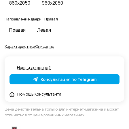
860x2050
960x2050
Направление двери :
Правая
Правая
Левая
Характеристики
Описание
Нашли дешевле?
Консультация по Telegram
Помощь Консультанта
Цена действительна только для интернет-магазина и может
отличаться от цен в розничных магазинах