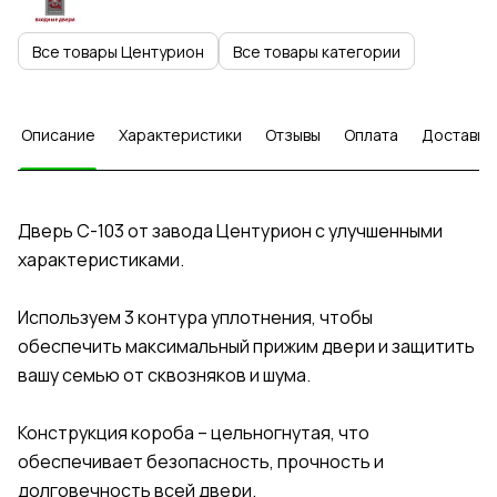
Все товары Центурион
Все товары категории
Описание
Характеристики
Отзывы
Оплата
Доставка
Дверь С-103 от завода Центурион с улучшенными
характеристиками.
Используем 3 контура уплотнения, чтобы
обеспечить максимальный прижим двери и защитить
вашу семью от сквозняков и шума.
Конструкция короба – цельногнутая, что
обеспечивает безопасность, прочность и
долговечность всей двери.