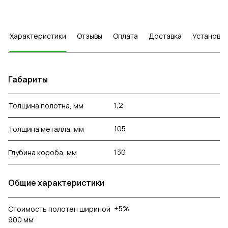
Характеристики
Отзывы
Оплата
Доставка
Установка
Габариты
1,2
Толщина полотна, мм
105
Толщина металла, мм
130
Глубина короба, мм
Общие характеристики
+5%
Стоимость полотен шириной
900 мм