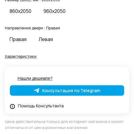
860x2050
960x2050
Направление двери :
Правая
Правая
Левая
Характеристики
Нашли дешевле?
Консультация по Telegram
Помощь Консультанта
Цена действительна только для интернет-магазина и может
отличаться от цен в розничных магазинах