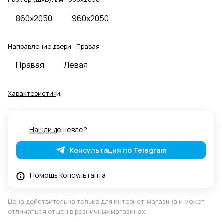
860x2050
960x2050
Направление двери :
Правая
Правая
Левая
Характеристики
Нашли дешевле?
Консультация по Telegram
Помощь Консультанта
Цена действительна только для интернет-магазина и может
отличаться от цен в розничных магазинах