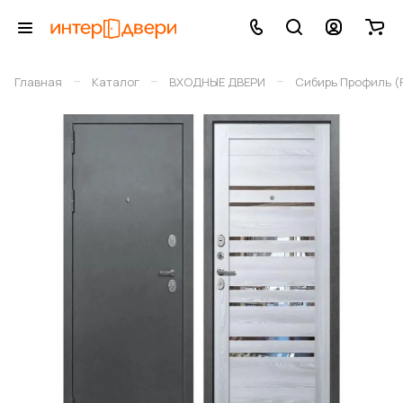
–
–
–
Главная
Каталог
ВХОДНЫЕ ДВЕРИ
Сибирь Профиль (