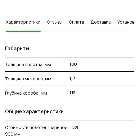
Характеристики
Отзывы
Оплата
Доставка
Установка
Габариты
100
Толщина полотна, мм
1,2
Толщина металла, мм
115
Глубина короба, мм
Общие характеристики
+5%
Стоимость полотен шириной
900 мм