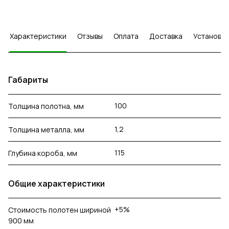
Характеристики
Отзывы
Оплата
Доставка
Установка
Габариты
100
Толщина полотна, мм
1,2
Толщина металла, мм
115
Глубина короба, мм
Общие характеристики
+5%
Стоимость полотен шириной
900 мм