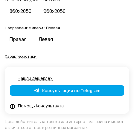
860x2050
960x2050
Направление двери :
Правая
Правая
Левая
Характеристики
Нашли дешевле?
Консультация по Telegram
Помощь Консультанта
Цена действительна только для интернет-магазина и может
отличаться от цен в розничных магазинах