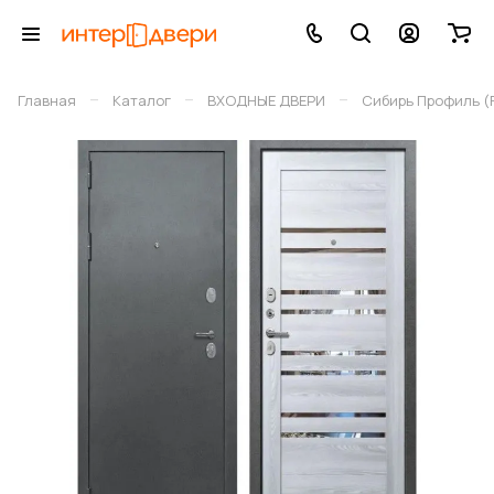
–
–
–
Главная
Каталог
ВХОДНЫЕ ДВЕРИ
Сибирь Профиль (