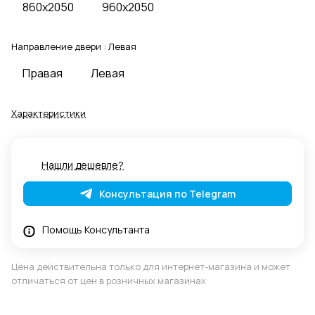
860x2050
960x2050
Направление двери :
Левая
Правая
Левая
Характеристики
Нашли дешевле?
Консультация по Telegram
Помощь Консультанта
Цена действительна только для интернет-магазина и может
отличаться от цен в розничных магазинах