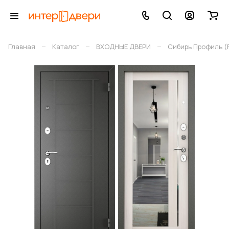
–
–
–
Главная
Каталог
ВХОДНЫЕ ДВЕРИ
Сибирь Профиль (