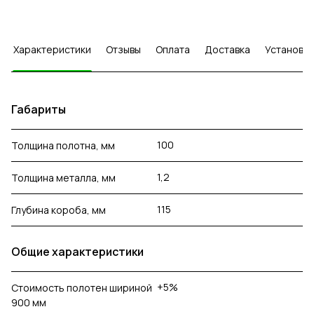
Характеристики
Отзывы
Оплата
Доставка
Установка
Габариты
100
Толщина полотна, мм
1,2
Толщина металла, мм
115
Глубина короба, мм
Общие характеристики
+5%
Стоимость полотен шириной
900 мм