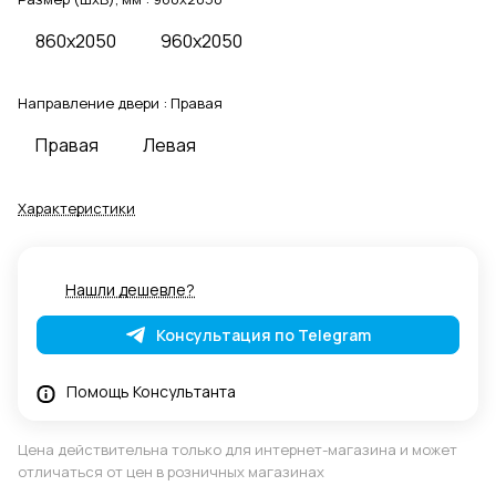
860x2050
960x2050
Направление двери :
Правая
Правая
Левая
Характеристики
Нашли дешевле?
Консультация по Telegram
Помощь Консультанта
Цена действительна только для интернет-магазина и может
отличаться от цен в розничных магазинах