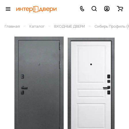
–
–
–
Главная
Каталог
ВХОДНЫЕ ДВЕРИ
Сибирь Профиль (