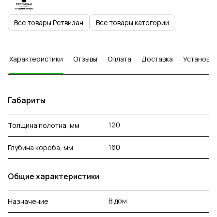
Все товары Ретвизан
Все товары категории
Характеристики
Отзывы
Оплата
Доставка
Установка
Габариты
120
Толщина полотна, мм
160
Глубина короба, мм
Общие характеристики
В дом
Назначение