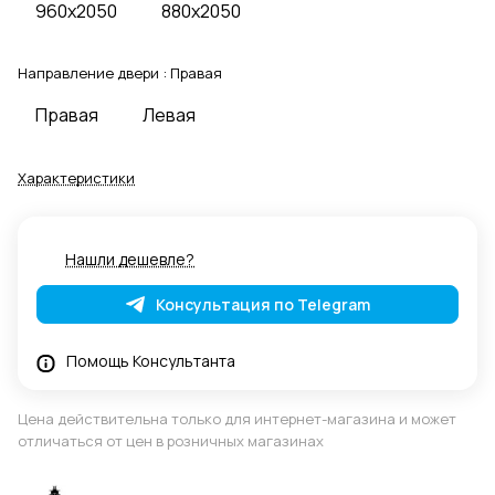
960x2050
880x2050
Направление двери :
Правая
Правая
Левая
Характеристики
Нашли дешевле?
Консультация по Telegram
Помощь Консультанта
Цена действительна только для интернет-магазина и может
отличаться от цен в розничных магазинах