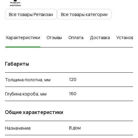
Все товары Ретвизан
Все товары категории
Характеристики
Отзывы
Оплата
Доставка
Установка
Габариты
120
Толщина полотна, мм
160
Глубина короба, мм
Общие характеристики
В дом
Назначение