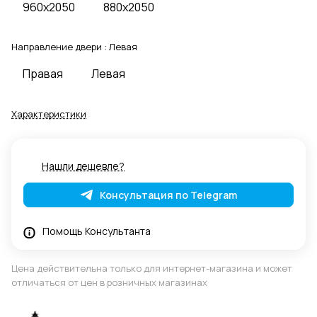
960x2050
880x2050
Направление двери :
Левая
Правая
Левая
Характеристики
Нашли дешевле?
Консультация по Telegram
Помощь Консультанта
Цена действительна только для интернет-магазина и может
отличаться от цен в розничных магазинах