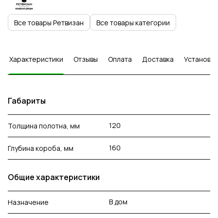
Все товары Ретвизан
Все товары категории
Характеристики
Отзывы
Оплата
Доставка
Установка
Габариты
120
Толщина полотна, мм
160
Глубина короба, мм
Общие характеристики
В дом
Назначение