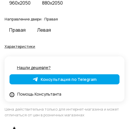
960x2050
880x2050
Направление двери :
Правая
Правая
Левая
Характеристики
Нашли дешевле?
Консультация по Telegram
Помощь Консультанта
Цена действительна только для интернет-магазина и может
отличаться от цен в розничных магазинах