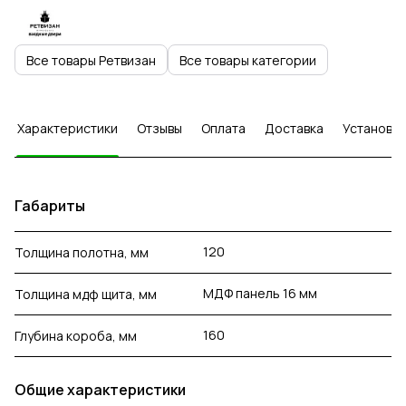
Все товары Ретвизан
Все товары категории
Характеристики
Отзывы
Оплата
Доставка
Установка
Габариты
120
Толщина полотна, мм
МДФ панель 16 мм
Толщина мдф щита, мм
160
Глубина короба, мм
Общие характеристики