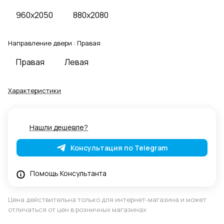
960x2050
880x2080
Направление двери :
Правая
Правая
Левая
Характеристики
Нашли дешевле?
Консультация по Telegram
Помощь Консультанта
Цена действительна только для интернет-магазина и может
отличаться от цен в розничных магазинах