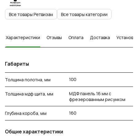
Все товары Ретвизан
Все товары категории
Характеристики
Отзывы
Оплата
Доставка
Установка
Габариты
100
Толщина полотна, мм
МДФ панель 16 мм с
Толщина мдф щита, мм
фрезерованным рисунком
160
Глубина короба, мм
Общие характеристики