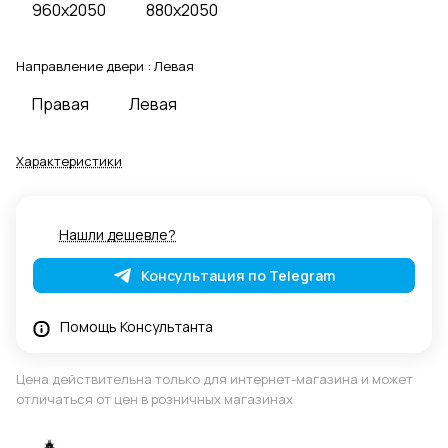
960x2050
880x2050
Направление двери :
Левая
Правая
Левая
Характеристики
Нашли дешевле?
Консультация по Telegram
Помощь Консультанта
Цена действительна только для интернет-магазина и может
отличаться от цен в розничных магазинах