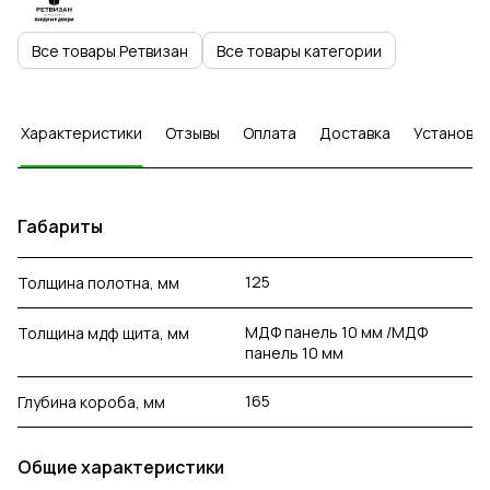
Все товары Ретвизан
Все товары категории
Характеристики
Отзывы
Оплата
Доставка
Установка
Габариты
125
Толщина полотна, мм
МДФ панель 10 мм /МДФ
Толщина мдф щита, мм
панель 10 мм
165
Глубина короба, мм
Общие характеристики