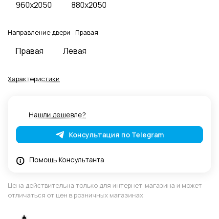
960x2050
880x2050
Направление двери :
Правая
Правая
Левая
Характеристики
Нашли дешевле?
Консультация по Telegram
Помощь Консультанта
Цена действительна только для интернет-магазина и может
отличаться от цен в розничных магазинах