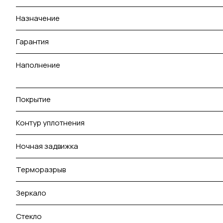
Назначение
Гарантия
Наполнение
Покрытие
Контур уплотнения
Ночная задвижка
Терморазрыв
Зеркало
Стекло