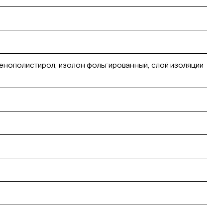
пенополистирол, изолон фольгированный, слой изоляции