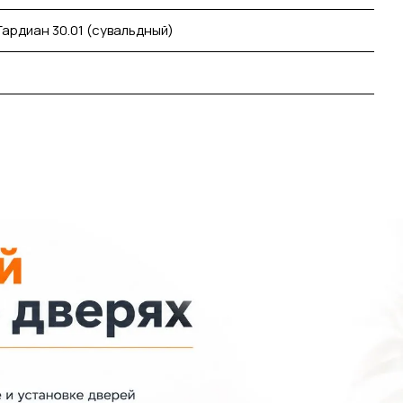
Гардиан 30.01 (сувальдный)