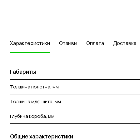
Характеристики
Отзывы
Оплата
Доставка
Габариты
Толщина полотна, мм
Толщина мдф щита, мм
Глубина короба, мм
Общие характеристики