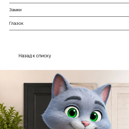
Замки
Глазок
Назад к списку