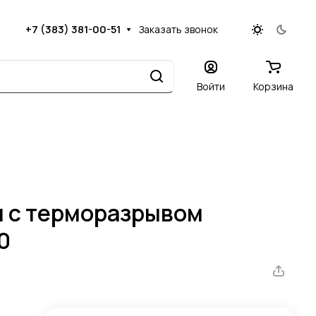
+7 (383) 381-00-51
Заказать звонок
Войти
Корзина
м с терморазрывом
0