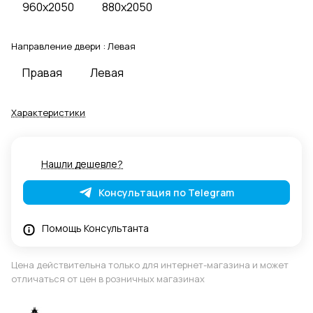
960x2050
880x2050
Направление двери :
Левая
Правая
Левая
Характеристики
Нашли дешевле?
Консультация по Telegram
Помощь Консультанта
Цена действительна только для интернет-магазина и может
отличаться от цен в розничных магазинах