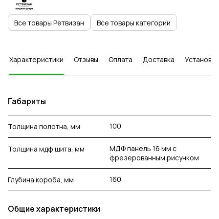
Все товары Ретвизан
Все товары категории
Характеристики
Отзывы
Оплата
Доставка
Установка
Габариты
100
Толщина полотна, мм
МДФ панель 16 мм с
Толщина мдф щита, мм
фрезерованным рисунком
160
Глубина короба, мм
Общие характеристики