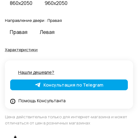
860x2050
960x2050
Направление двери :
Правая
Правая
Левая
Характеристики
Нашли дешевле?
Консультация по Telegram
Помощь Консультанта
Цена действительна только для интернет-магазина и может
отличаться от цен в розничных магазинах