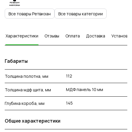
Все товары Ретвизан
Все товары категории
Характеристики
Отзывы
Оплата
Доставка
Установка
Габариты
112
Толщина полотна, мм
МДФ панель 10 мм
Толщина мдф щита, мм
145
Глубина короба, мм
Общие характеристики