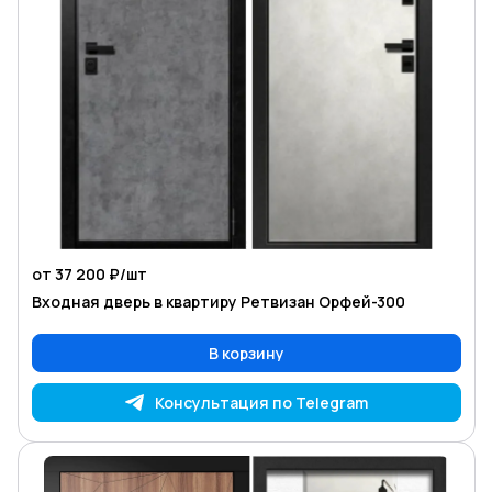
от 37 200 ₽/
шт
Входная дверь в квартиру Ретвизан Орфей-300
В корзину
Консультация по Telegram