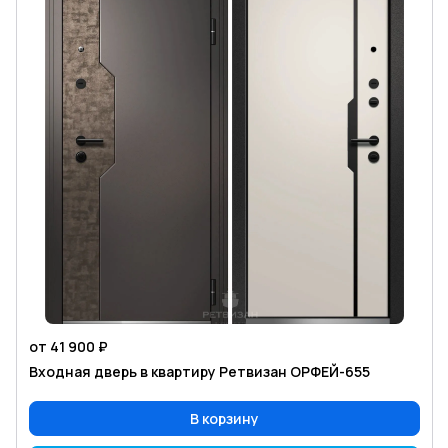
от 41 900 ₽
Входная дверь в квартиру Ретвизан ОРФЕЙ-655
В корзину