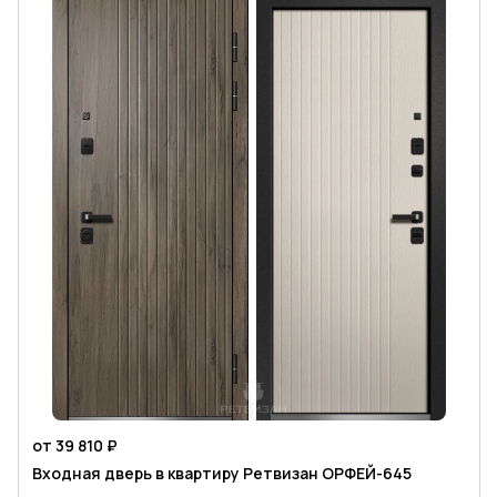
от 39 810 ₽
Входная дверь в квартиру Ретвизан ОРФЕЙ-645