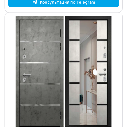
Консультация по Telegram