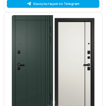
Консультация по Telegram