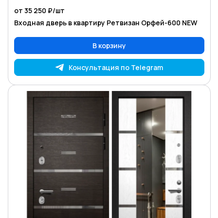
от 35 250 ₽/
шт
Входная дверь в квартиру Ретвизан Орфей-600 NEW
В корзину
Консультация по Telegram