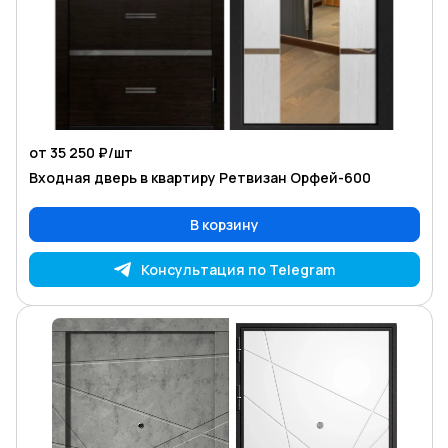
от 35 250 ₽/
шт
Входная дверь в квартиру Ретвизан Орфей-600
В корзину
Консультация по Telegram