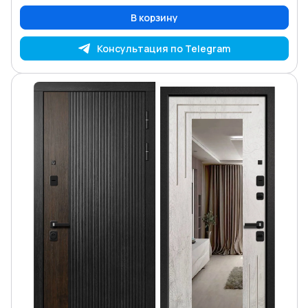
В корзину
Консультация по Telegram