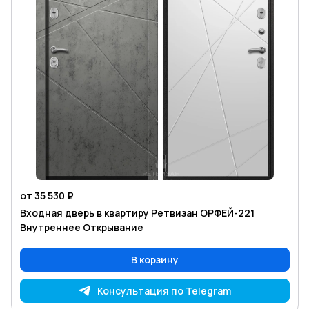
от 35 530 ₽
Входная дверь в квартиру Ретвизан ОРФЕЙ-221
Внутреннее Открывание
В корзину
Консультация по Telegram