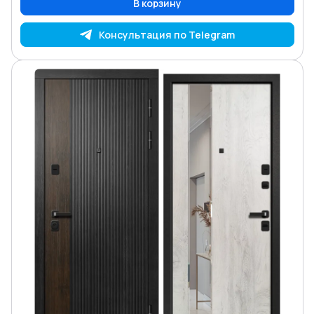
В корзину
Консультация по Telegram