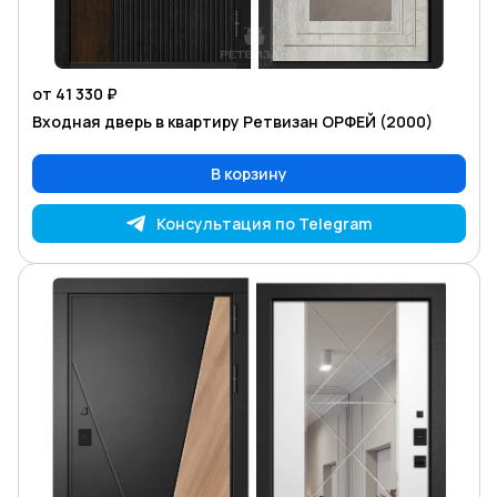
от 41 330 ₽
Входная дверь в квартиру Ретвизан ОРФЕЙ (2000)
В корзину
Консультация по Telegram