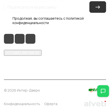
Продолжая, вы соглашаетесь с
политикой
конфиденциальности
+7 (383) 381-00-51
inter-dveri@bk.ru
проспект Дзержинского, д. 1/4, эт. 2
© 2026 Интер-Двери
Конфиденциальность
Оферта