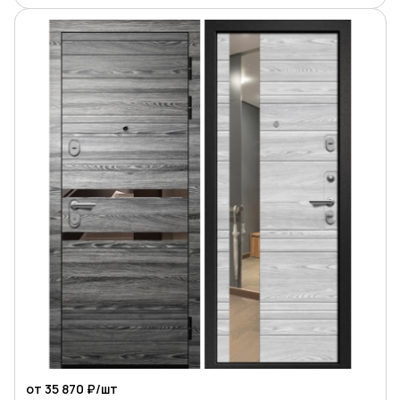
от 35 870 ₽/
шт