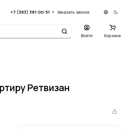
+7 (383) 381-00-51
Заказать звонок
Войти
Корзина
артиру Ретвизан