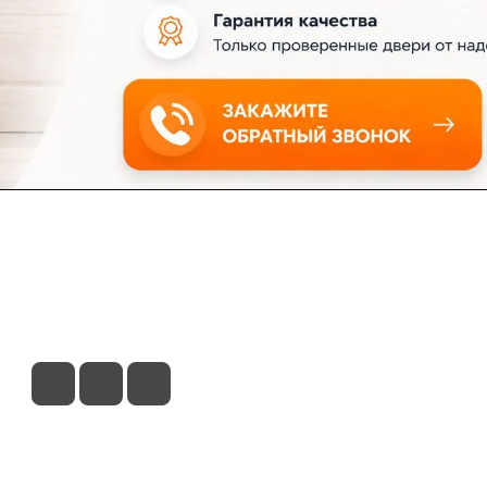
ловия доставки
Контакты
Магазины