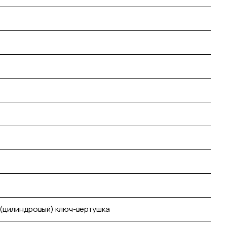
 (цилиндровый) ключ-вертушка