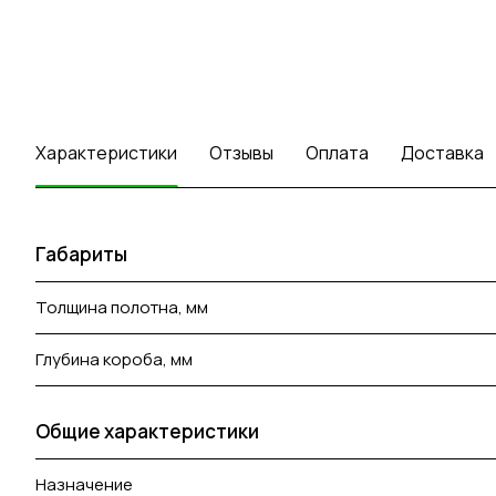
Характеристики
Отзывы
Оплата
Доставка
Габариты
Толщина полотна, мм
Глубина короба, мм
Общие характеристики
Назначение