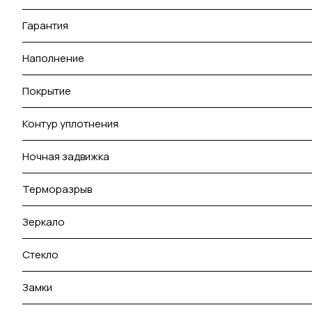
Гарантия
Наполнение
Покрытие
Контур уплотнения
Ночная задвижка
Терморазрыв
Зеркало
Стекло
Замки