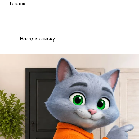
Глазок
Назад к списку