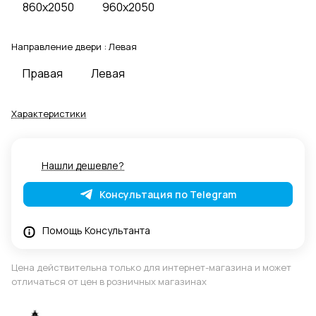
860x2050
960x2050
Направление двери :
Левая
Правая
Левая
Характеристики
Нашли дешевле?
Консультация по Telegram
Помощь Консультанта
Цена действительна только для интернет-магазина и может
отличаться от цен в розничных магазинах