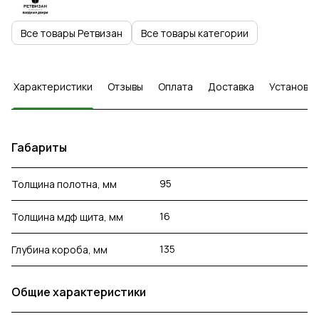
Все товары Ретвизан
Все товары категории
Характеристики
Отзывы
Оплата
Доставка
Установка
Габариты
95
Толщина полотна, мм
16
Толщина мдф щита, мм
135
Глубина короба, мм
Общие характеристики