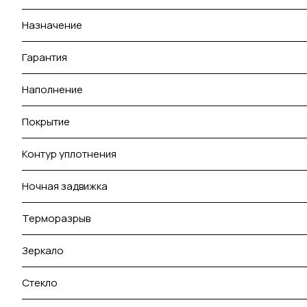
Назначение
Гарантия
Наполнение
Покрытие
Контур уплотнения
Ночная задвижка
Терморазрыв
Зеркало
Стекло