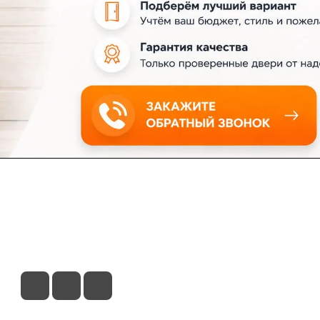
ловия доставки
Контакты
Магазины