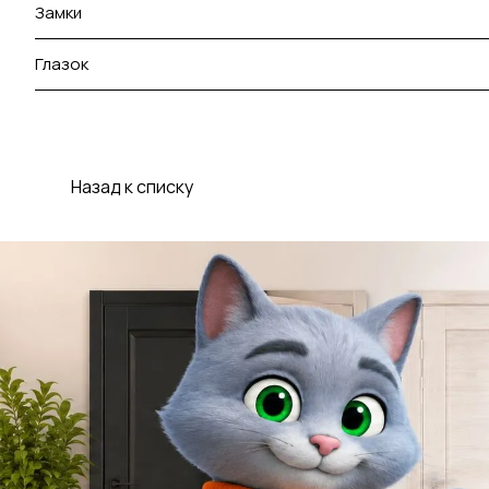
Замки
Глазок
Назад к списку