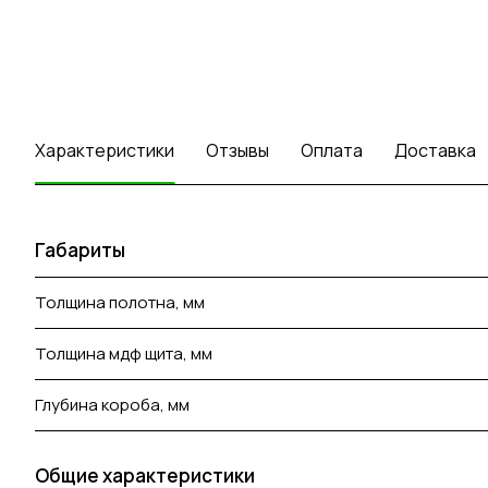
Характеристики
Отзывы
Оплата
Доставка
Габариты
Толщина полотна, мм
Толщина мдф щита, мм
Глубина короба, мм
Общие характеристики