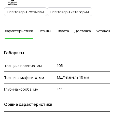
Все товары Ретвизан
Все товары категории
Характеристики
Отзывы
Оплата
Доставка
Установка
Габариты
105
Толщина полотна, мм
МДФ панель 16 мм
Толщина мдф щита, мм
135
Глубина короба, мм
Общие характеристики