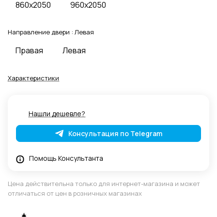
860x2050
960x2050
Направление двери :
Левая
Правая
Левая
Характеристики
Нашли дешевле?
Консультация по Telegram
Помощь Консультанта
Цена действительна только для интернет-магазина и может
отличаться от цен в розничных магазинах