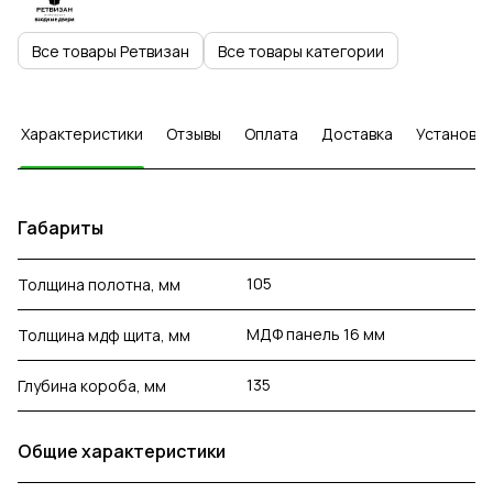
Все товары Ретвизан
Все товары категории
Характеристики
Отзывы
Оплата
Доставка
Установка
Габариты
105
Толщина полотна, мм
МДФ панель 16 мм
Толщина мдф щита, мм
135
Глубина короба, мм
Общие характеристики