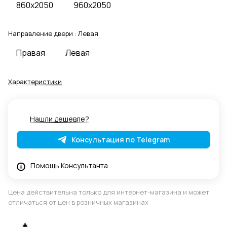
860x2050
960x2050
Направление двери :
Левая
Правая
Левая
Характеристики
Нашли дешевле?
Консультация по Telegram
Помощь Консультанта
Цена действительна только для интернет-магазина и может
отличаться от цен в розничных магазинах