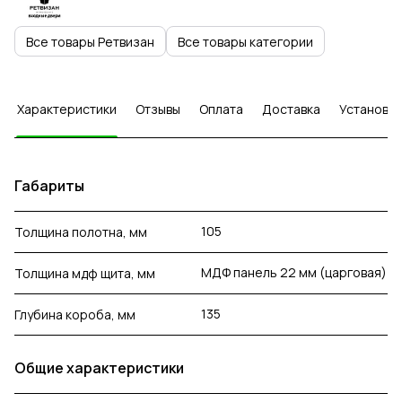
Все товары Ретвизан
Все товары категории
Характеристики
Отзывы
Оплата
Доставка
Установка
Габариты
105
Толщина полотна, мм
МДФ панель 22 мм (царговая)
Толщина мдф щита, мм
135
Глубина короба, мм
Общие характеристики