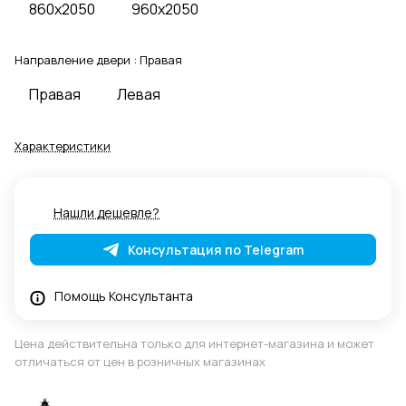
860x2050
960x2050
Направление двери :
Правая
Правая
Левая
Характеристики
Нашли дешевле?
Консультация по Telegram
Помощь Консультанта
Цена действительна только для интернет-магазина и может
отличаться от цен в розничных магазинах