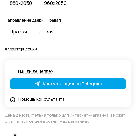
860x2050
960x2050
Направление двери :
Правая
Правая
Левая
Характеристики
Нашли дешевле?
Консультация по Telegram
Помощь Консультанта
Цена действительна только для интернет-магазина и может
отличаться от цен в розничных магазинах