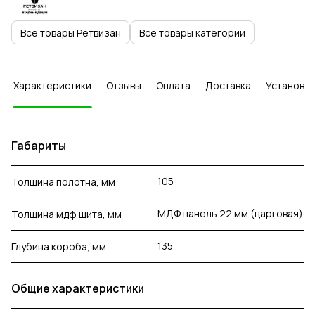
Все товары Ретвизан
Все товары категории
Характеристики
Отзывы
Оплата
Доставка
Установка
Габариты
105
Толщина полотна, мм
МДФ панель 22 мм (царговая)
Толщина мдф щита, мм
135
Глубина короба, мм
Общие характеристики