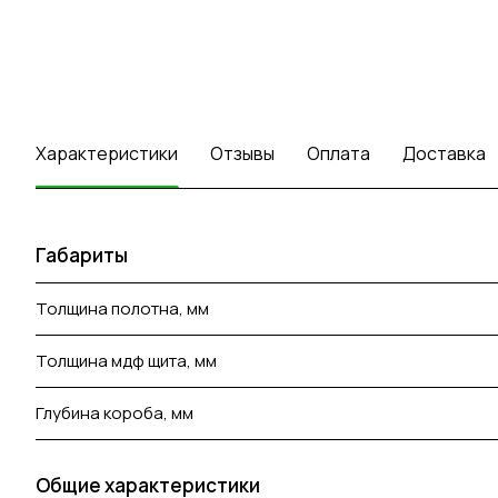
Характеристики
Отзывы
Оплата
Доставка
Габариты
Толщина полотна, мм
Толщина мдф щита, мм
Глубина короба, мм
Общие характеристики