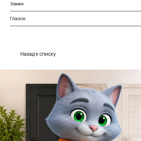
Замки
Глазок
Назад к списку