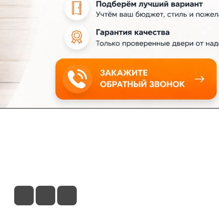
ловия доставки
Контакты
Магазины