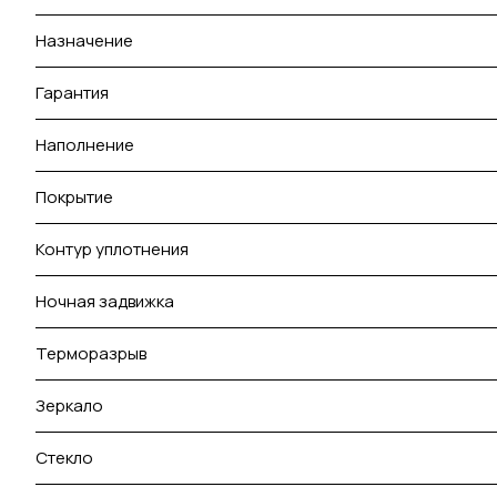
Назначение
Гарантия
Наполнение
Покрытие
Контур уплотнения
Ночная задвижка
Терморазрыв
Зеркало
Стекло