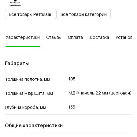
Все товары Ретвизан
Все товары категории
Характеристики
Отзывы
Оплата
Доставка
Установка
Габариты
105
Толщина полотна, мм
МДФ панель 22 мм (царговая)
Толщина мдф щита, мм
135
Глубина короба, мм
Общие характеристики