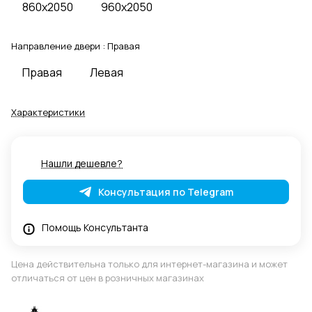
860x2050
960x2050
Направление двери :
Правая
Правая
Левая
Характеристики
Нашли дешевле?
Консультация по Telegram
Помощь Консультанта
Цена действительна только для интернет-магазина и может
отличаться от цен в розничных магазинах