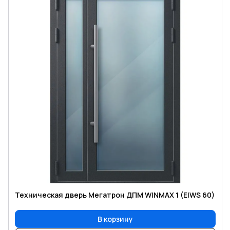
Техническая дверь Мегатрон ДПМ WINMAX 1 (EIWS 60)
В корзину