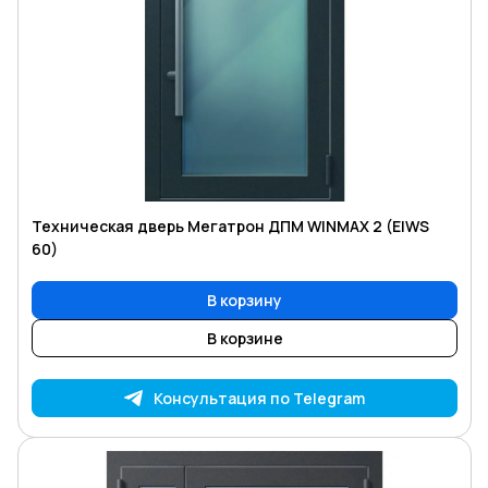
Техническая дверь Мегатрон ДПМ WINMAX 2 (EIWS
60)
В корзину
В корзине
Консультация по Telegram