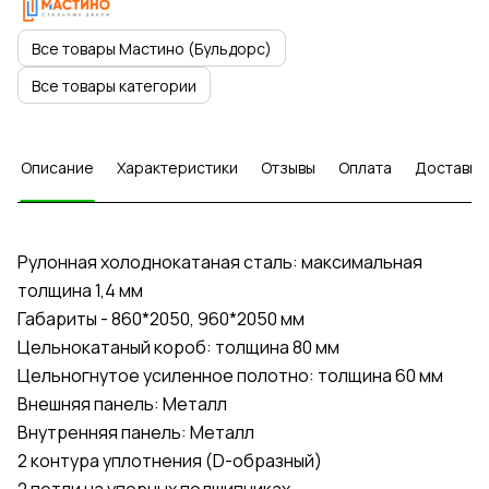
Все товары Мастино (Бульдорс)
Все товары категории
Описание
Характеристики
Отзывы
Оплата
Доставка
Рулонная холоднокатаная сталь: максимальная
толщина 1,4 мм
Габариты - 860*2050, 960*2050 мм
Цельнокатаный короб: толщина 80 мм
Цельногнутое усиленное полотно: толщина 60 мм
Внешняя панель: Металл
Внутренняя панель: Металл
2 контура уплотнения (D-образный)