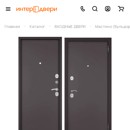
–
–
–
Главная
Каталог
ВХОДНЫЕ ДВЕРИ
Мастино (Бульдор