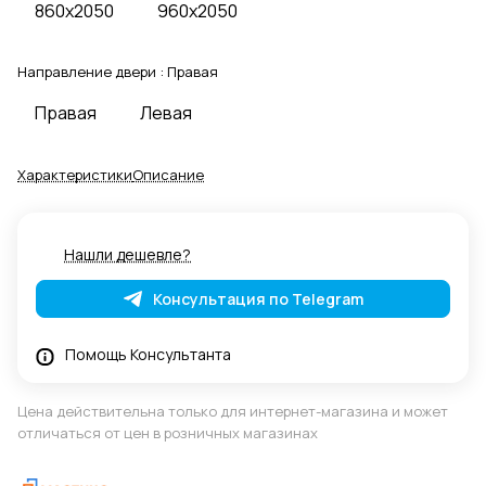
860x2050
960x2050
Направление двери :
Правая
Правая
Левая
Характеристики
Описание
Нашли дешевле?
Консультация по Telegram
Помощь Консультанта
Цена действительна только для интернет-магазина и может
отличаться от цен в розничных магазинах