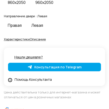
860x2050
960x2050
Направление двери :
Левая
Правая
Левая
Характеристики
Описание
Нашли дешевле?
Консультация по Telegram
Помощь Консультанта
Цена действительна только для интернет-магазина и может
отличаться от цен в розничных магазинах