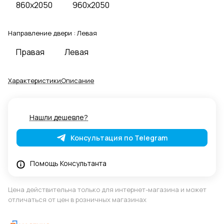
860x2050
960x2050
Направление двери :
Левая
Правая
Левая
Характеристики
Описание
Нашли дешевле?
Консультация по Telegram
Помощь Консультанта
Цена действительна только для интернет-магазина и может
отличаться от цен в розничных магазинах