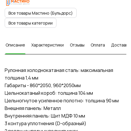
Все товары Мастино (Бульдорс)
Все товары категории
Описание
Характеристики
Отзывы
Оплата
Доставка
Рулонная холоднокатаная сталь: максимальная
толщина 1,4 мм
Габариты - 860*2050, 960*2050мм
Цельнокатаный короб: толщина 104 мм
Цельногнутое усиленное полотно: толщина 90 мм
Внешняя панель: Металл
Внутренняя панель: Щит МДФ 10 мм
3 контура уплотнения (D-образный)