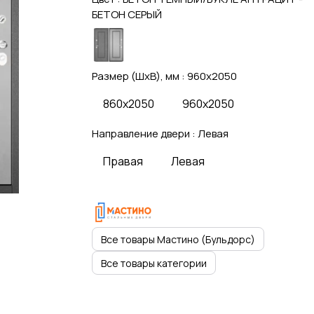
БЕТОН СЕРЫЙ
Размер (ШхВ), мм :
960x2050
860x2050
960x2050
Направление двери :
Левая
Правая
Левая
Все товары Мастино (Бульдорс)
Все товары категории