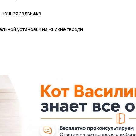
, ночная задвижка
ельной установки на жидкие гвозди