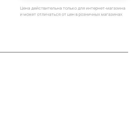
Цена действительна только для интернет-магазина
и может отличаться от цен в розничных магазинах