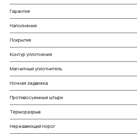
Гарантия
Наполнение
Покрытие
Контур уплотнения
Магнитный уплотнитель
Ночная задвижка
Противосъемные штыри
Терморазрыв
Нержавеющий порог