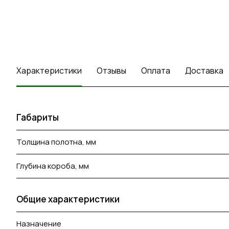
Характеристики
Отзывы
Оплата
Доставка
Габариты
Толщина полотна, мм
Глубина короба, мм
Общие характеристики
Назначение