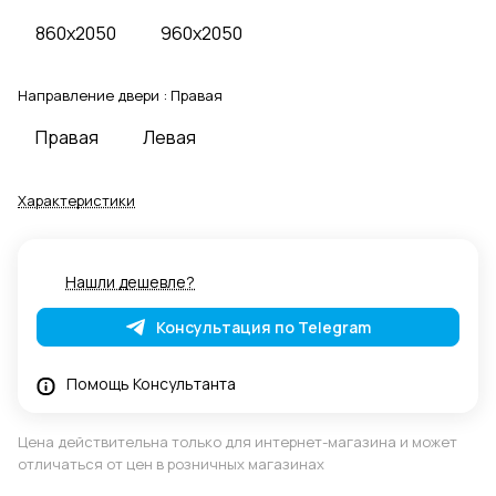
860x2050
960x2050
Направление двери :
Правая
Правая
Левая
Характеристики
Нашли дешевле?
Консультация по Telegram
Помощь Консультанта
Цена действительна только для интернет-магазина и может
отличаться от цен в розничных магазинах