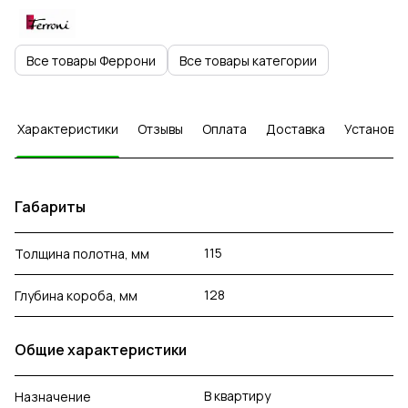
Все товары Феррони
Все товары категории
Характеристики
Отзывы
Оплата
Доставка
Установка
Габариты
115
Толщина полотна, мм
128
Глубина короба, мм
Общие характеристики
В квартиру
Назначение