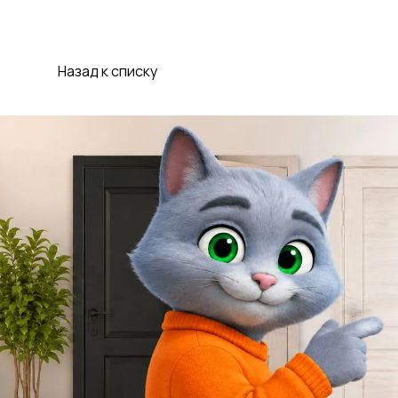
Назад к списку