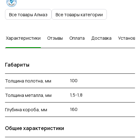
Все товары Алмаз
Все товары категории
Характеристики
Отзывы
Оплата
Доставка
Установка
Габариты
100
Толщина полотна, мм
1,5-1,8
Толщина металла, мм
160
Глубина короба, мм
Общие характеристики