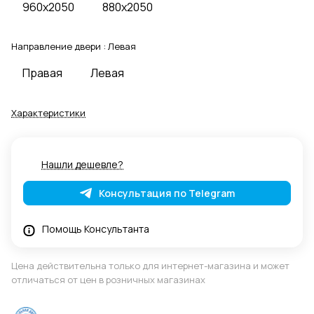
960x2050
880x2050
Направление двери :
Левая
Правая
Левая
Характеристики
Нашли дешевле?
Консультация по Telegram
Помощь Консультанта
Цена действительна только для интернет-магазина и может
отличаться от цен в розничных магазинах