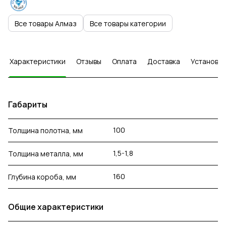
Все товары Алмаз
Все товары категории
Характеристики
Отзывы
Оплата
Доставка
Установка
Габариты
100
Толщина полотна, мм
1,5-1,8
Толщина металла, мм
160
Глубина короба, мм
Общие характеристики