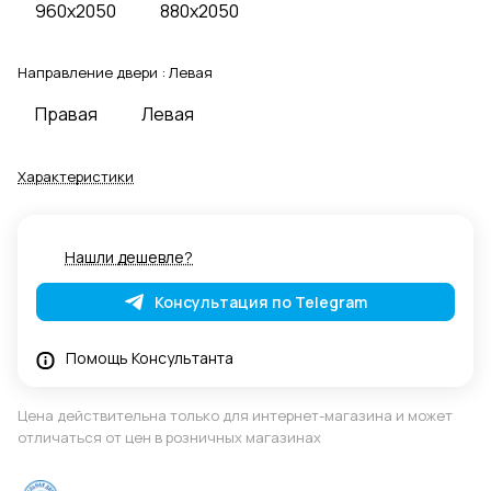
960x2050
880x2050
Направление двери :
Левая
Правая
Левая
Характеристики
Нашли дешевле?
Консультация по Telegram
Помощь Консультанта
Цена действительна только для интернет-магазина и может
отличаться от цен в розничных магазинах