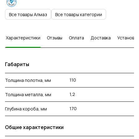
Все товары Алмаз
Все товары категории
Характеристики
Отзывы
Оплата
Доставка
Установка
Габариты
110
Толщина полотна, мм
1,2
Толщина металла, мм
170
Глубина короба, мм
Общие характеристики