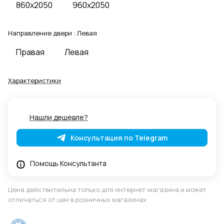
860x2050
960x2050
Направление двери :
Левая
Правая
Левая
Характеристики
Нашли дешевле?
Консультация по Telegram
Помощь Консультанта
Цена действительна только для интернет-магазина и может
отличаться от цен в розничных магазинах