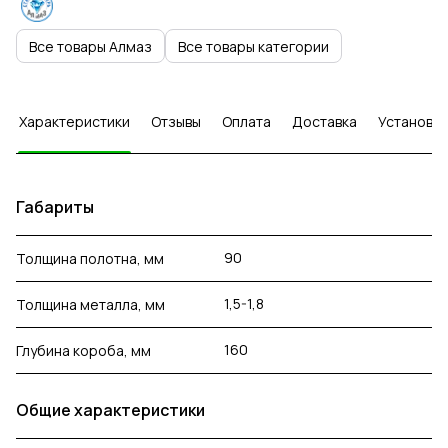
Все товары Алмаз
Все товары категории
Характеристики
Отзывы
Оплата
Доставка
Установка
Габариты
90
Толщина полотна, мм
1,5-1,8
Толщина металла, мм
160
Глубина короба, мм
Общие характеристики