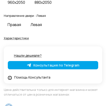
960x2050
880x2050
Направление двери :
Левая
Правая
Левая
Характеристики
Нашли дешевле?
Консультация по Telegram
Помощь Консультанта
Цена действительна только для интернет-магазина и может
отличаться от цен в розничных магазинах