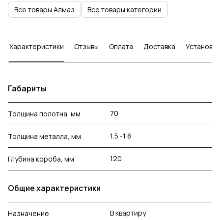
Все товары Алмаз
Все товары категории
Характеристики
Отзывы
Оплата
Доставка
Установка
Габариты
70
Толщина полотна, мм
1,5 -1,8
Толщина металла, мм
120
Глубина короба, мм
Общие характеристики
В квартиру
Назначение