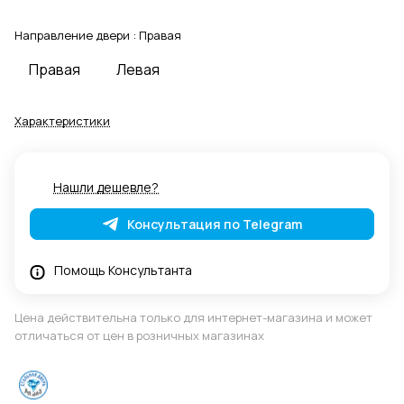
Направление двери :
Правая
Правая
Левая
Характеристики
Нашли дешевле?
Консультация по Telegram
Помощь Консультанта
Цена действительна только для интернет-магазина и может
отличаться от цен в розничных магазинах