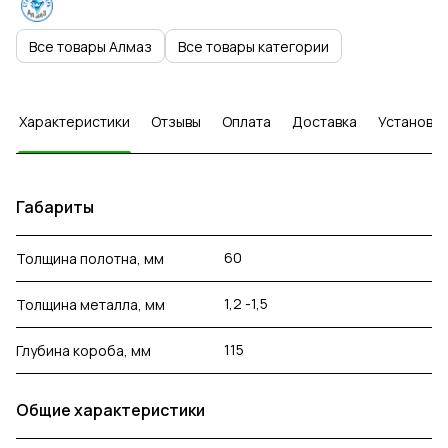
Все товары Алмаз
Все товары категории
Характеристики
Отзывы
Оплата
Доставка
Установка
Габариты
60
Толщина полотна, мм
1,2 -1,5
Толщина металла, мм
115
Глубина короба, мм
Общие характеристики