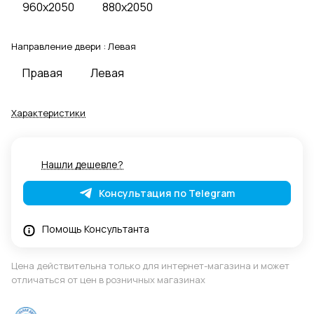
960x2050
880x2050
Направление двери :
Левая
Правая
Левая
Характеристики
Нашли дешевле?
Консультация по Telegram
Помощь Консультанта
Цена действительна только для интернет-магазина и может
отличаться от цен в розничных магазинах