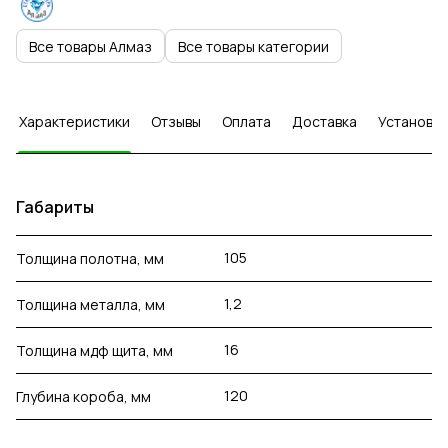
Все товары Алмаз
Все товары категории
Характеристики
Отзывы
Оплата
Доставка
Установка
Габариты
105
Толщина полотна, мм
1,2
Толщина металла, мм
16
Толщина мдф щита, мм
120
Глубина короба, мм