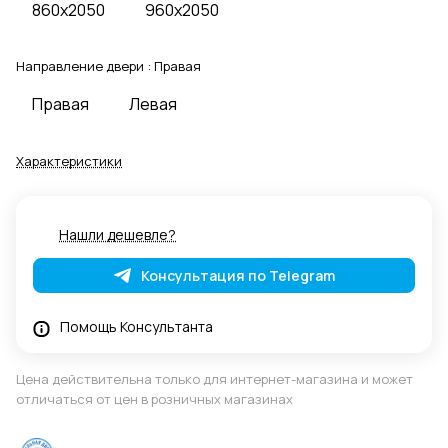
860x2050
960x2050
Направление двери :
Правая
Правая
Левая
Характеристики
Нашли дешевле?
Консультация по Telegram
Помощь Консультанта
Цена действительна только для интернет-магазина и может
отличаться от цен в розничных магазинах