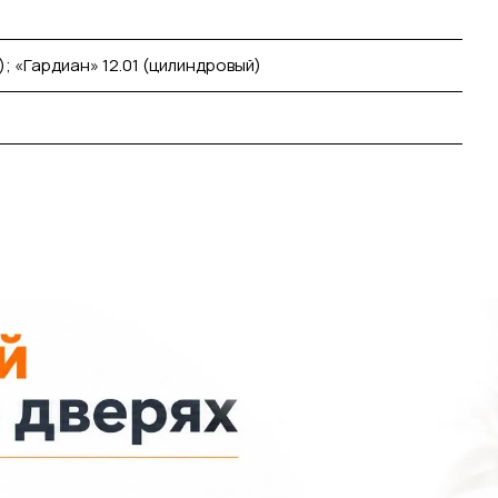
); «Гардиан» 12.01 (цилиндровый)