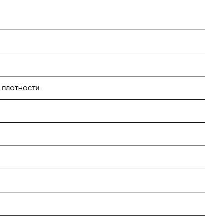
 плотности.