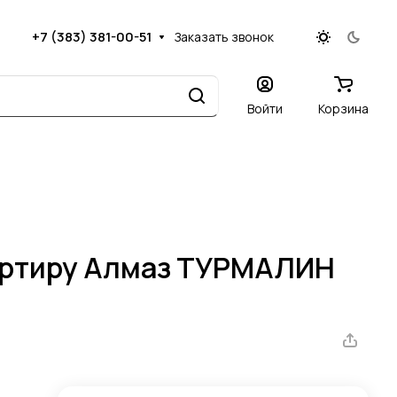
+7 (383) 381-00-51
Заказать звонок
Войти
Корзина
вартиру Алмаз ТУРМАЛИН