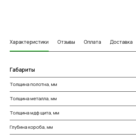
Характеристики
Отзывы
Оплата
Доставка
Габариты
Толщина полотна, мм
Толщина металла, мм
Толщина мдф щита, мм
Глубина короба, мм