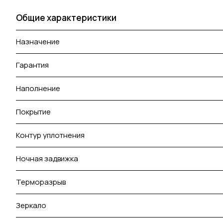
Общие характеристики
Назначение
Гарантия
Наполнение
Покрытие
Контур уплотнения
Ночная задвижка
Терморазрыв
Зеркало