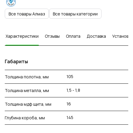
Все товары Алмаз
Все товары категории
Характеристики
Отзывы
Оплата
Доставка
Установка
Габариты
105
Толщина полотна, мм
1,5 - 1,8
Толщина металла, мм
16
Толщина мдф щита, мм
145
Глубина короба, мм