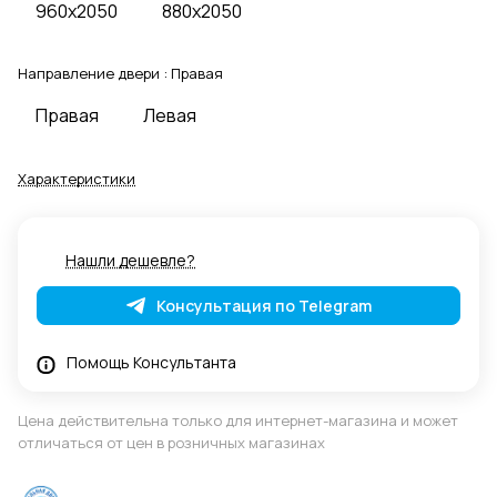
960x2050
880x2050
Направление двери :
Правая
Правая
Левая
Характеристики
Нашли дешевле?
Консультация по Telegram
Помощь Консультанта
Цена действительна только для интернет-магазина и может
отличаться от цен в розничных магазинах